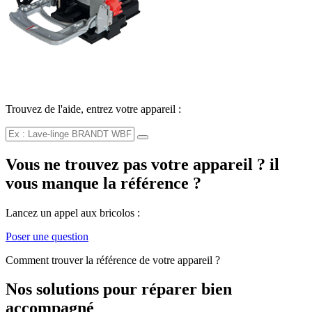
Trouvez de l'aide, entrez votre appareil :
Vous ne trouvez pas votre appareil ? il
vous manque la référence ?
Lancez un appel aux bricolos :
Poser une question
Comment trouver la référence de votre appareil ?
Nos solutions pour réparer bien
accompagné