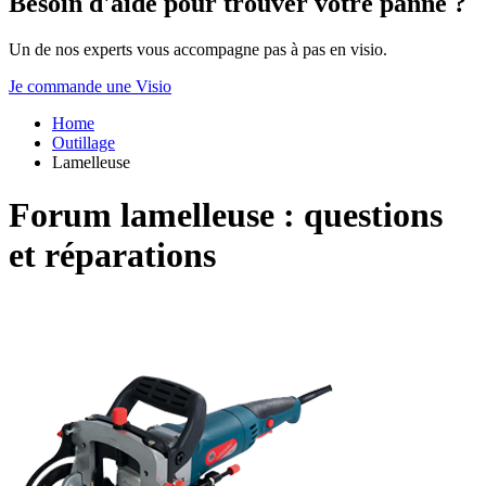
Besoin d'aide pour trouver votre panne ?
Un de nos experts vous accompagne pas à pas en visio.
Je commande une Visio
Home
Outillage
Lamelleuse
Forum lamelleuse : questions
et réparations