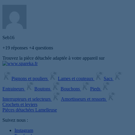
Seb16
+19
réponses
+4
questions
Trouvez la pièce détachée adaptée à votre appareil sur
Pignons et pouliers
Lames et couteaux
Sacs
Entraineurs
Boutons
Bouchons
Pieds
Interrupteurs et selecteurs
Amortisseurs et ressorts
Crochets et leviers
Pièces détachées Lamelleuse
Suivez nous :
Instagram