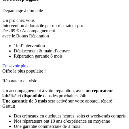
Dépannage à domicile
Un pro chez vous
Intervention à domicile par un réparateur pro
Dès 69 €
/ Accompagnement
avec le Bonus Réparation
1h d’intervention
Déplacement & main d’oeuvre
Réparation garantie 6 mois
En savoir plus
Offre la plus populaire !
Réparateur en visio
Un accompagnement à votre réparation, avec
un réparateur
labélisé et disponible
dans les prochaines 24h.
Une garantie de 3 mois
sera activé sur votre appareil réparé !
Gratuit
Des créneaux en quelques heures, soirs et week-ends compris
Nos réparateurs ont 10 ans d’expérience en moyenne
Une garantie commerciale de 3 mois