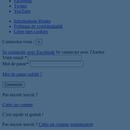
Facebook
Twitter
YouTube
Informations légales
Politique de confidentialité
Gérer mes cookies
Connectez-vous :
×
Se connecter avec Facebook
Se connecter avec l'Atelier
Votre email
*
Mot de passe
*
Mot de passe oublié ?
Connexion
Pas encore inscrit ?
Créer un compte
C'est rapide et gratuit !
Pas encore inscrit ?
Créer un compte gratuitement