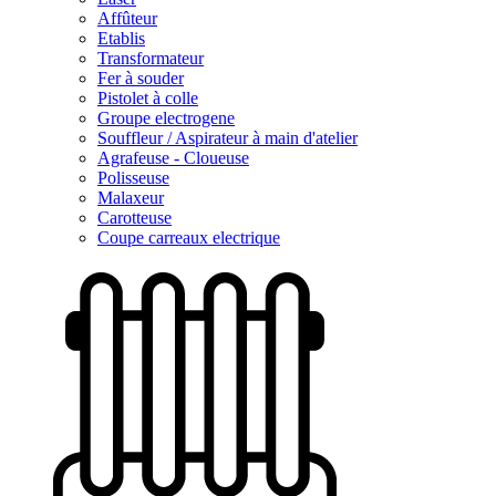
Affûteur
Etablis
Transformateur
Fer à souder
Pistolet à colle
Groupe electrogene
Souffleur / Aspirateur à main d'atelier
Agrafeuse - Cloueuse
Polisseuse
Malaxeur
Carotteuse
Coupe carreaux electrique