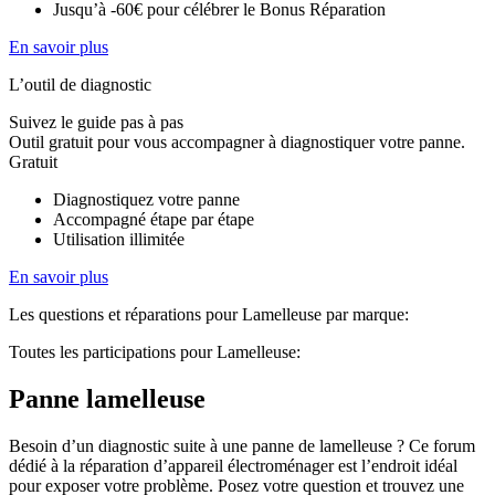
Jusqu’à -60€ pour célébrer le Bonus Réparation
En savoir plus
L’outil de diagnostic
Suivez le guide pas à pas
Outil gratuit pour vous accompagner à diagnostiquer votre panne.
Gratuit
Diagnostiquez votre panne
Accompagné étape par étape
Utilisation illimitée
En savoir plus
Les questions et réparations pour Lamelleuse par marque:
Toutes les participations pour Lamelleuse:
Panne lamelleuse
Besoin d’un diagnostic suite à une panne de lamelleuse ? Ce forum
dédié à la réparation d’appareil électroménager est l’endroit idéal
pour exposer votre problème. Posez votre question et trouvez une